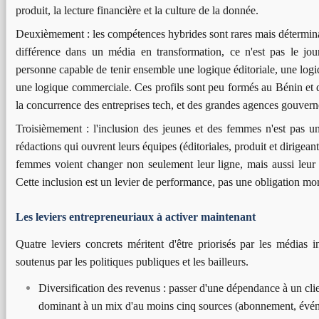
produit, la lecture financière et la culture de la donnée.
Deuxièmement : les compétences hybrides sont rares mais déterminant
différence dans un média en transformation, ce n'est pas le journ
personne capable de tenir ensemble une logique éditoriale, une log
une logique commerciale. Ces profils sont peu formés au Bénin et dif
la concurrence des entreprises tech, et des grandes agences gouver
Troisièmement : l'inclusion des jeunes et des femmes n'est pas 
rédactions qui ouvrent leurs équipes (éditoriales, produit et dirigeant
femmes voient changer non seulement leur ligne, mais aussi leur a
Cette inclusion est un levier de performance, pas une obligation mor
Les leviers entrepreneuriaux à activer maintenant
Quatre leviers concrets méritent d'être priorisés par les médias 
soutenus par les politiques publiques et les bailleurs.
Diversification des revenus : passer d'une dépendance à un cli
dominant à un mix d'au moins cinq sources (abonnement, évén