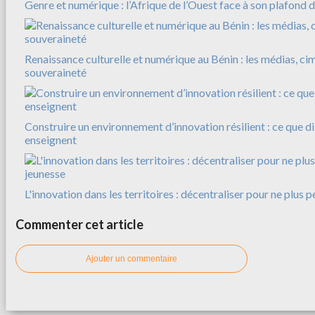
Genre et numérique : l’Afrique de l’Ouest face à son plafond d
Renaissance culturelle et numérique au Bénin : les médias, ci
souveraineté
Construire un environnement d’innovation résilient : ce que d
enseignent
L'innovation dans les territoires : décentraliser pour ne plus 
Commenter cet article
Ajouter un commentaire