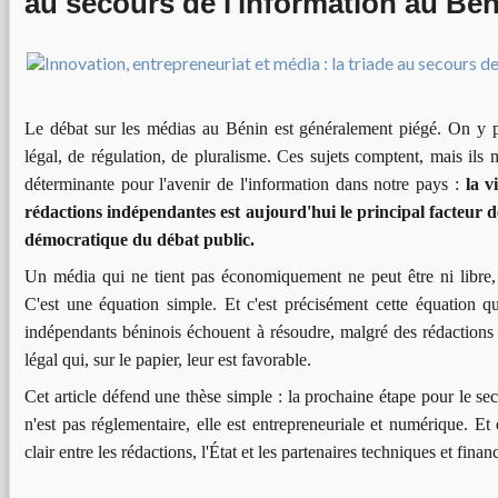
au secours de l'information au Bén
Le débat sur les médias au Bénin est généralement piégé. On y pa
légal, de régulation, de pluralisme. Ces sujets comptent, mais ils 
déterminante pour l'avenir de l'information dans notre pays :
la v
rédactions indépendantes est aujourd'hui le principal facteur d
démocratique du débat public.
Un média qui ne tient pas économiquement ne peut être ni libre, n
C'est une équation simple. Et c'est précisément cette équation q
indépendants béninois échouent à résoudre, malgré des rédactions
légal qui, sur le papier, leur est favorable.
Cet article défend une thèse simple : la prochaine étape pour le se
n'est pas réglementaire, elle est entrepreneuriale et numérique. Et
clair entre les rédactions, l'État et les partenaires techniques et financ