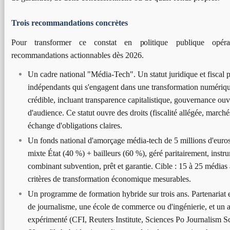
Trois recommandations concrètes
Pour transformer ce constat en politique publique opéra
recommandations actionnables dès 2026.
Un cadre national "Média-Tech". Un statut juridique et fiscal 
indépendants qui s'engagent dans une transformation numérique
crédible, incluant transparence capitalistique, gouvernance ouv
d'audience. Ce statut ouvre des droits (fiscalité allégée, march
échange d'obligations claires.
Un fonds national d'amorçage média-tech de 5 millions d'euros
mixte État (40 %) + bailleurs (60 %), géré paritairement, inst
combinant subvention, prêt et garantie. Cible : 15 à 25 média
critères de transformation économique mesurables.
Un programme de formation hybride sur trois ans. Partenariat 
de journalisme, une école de commerce ou d'ingénierie, et un a
expérimenté (CFI, Reuters Institute, Sciences Po Journalism Sc