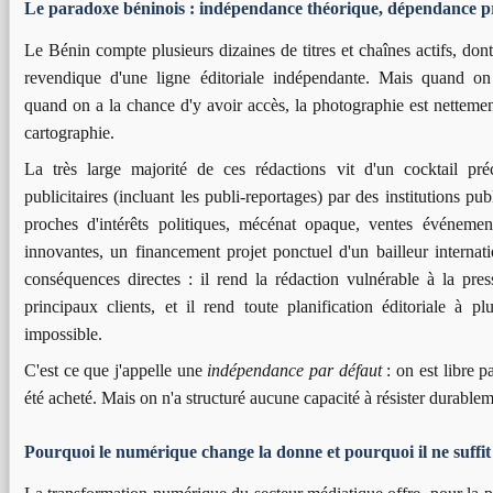
Le paradoxe béninois : indépendance théorique, dépendance p
Le Bénin compte plusieurs dizaines de titres et chaînes actifs, dont
revendique d'une ligne éditoriale indépendante. Mais quand on
quand on a la chance d'y avoir accès, la photographie est netteme
cartographie.
La très large majorité de ces rédactions vit d'un cocktail pré
publicitaires (incluant les publi-reportages) par des institutions pu
proches d'intérêts politiques, mécénat opaque, ventes événement
innovantes, un financement projet ponctuel d'un bailleur interna
conséquences directes : il rend la rédaction vulnérable à la pr
principaux clients, et il rend toute planification éditoriale à 
impossible.
C'est ce que j'appelle une
indépendance par défaut
: on est libre p
été acheté. Mais on n'a structuré aucune capacité à résister durableme
Pourquoi le numérique change la donne et pourquoi il ne suffit